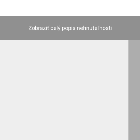
Zobraziť celý popis nehnuteľnosti