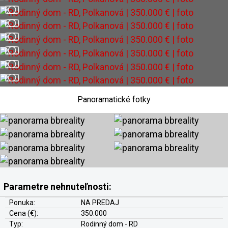
Panoramatické fotky
Parametre nehnuteľnosti:
Ponuka:
NA PREDAJ
Cena (€):
350.000
Typ:
Rodinný dom - RD