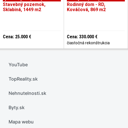
Stavebný pozemok,
Rodinný dom - RD,
Sklabiná, 1449 m2
Kováčová, 869 m2
Cena: 25.000 €
Cena: 330.000 €
čiastočná rekonštrukcia
YouTube
TopReality.sk
Nehnutelnosti.sk
Byty.sk
Mapa webu