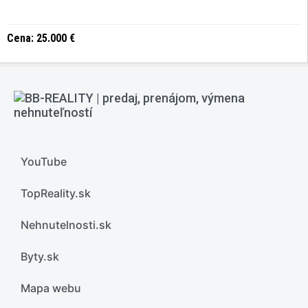
Cena: 25.000 €
YouTube
TopReality.sk
Nehnutelnosti.sk
Byty.sk
Mapa webu