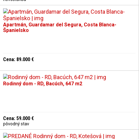
Apartmán, Guardamar del Segura, Costa Blanca-
Španielsko
Cena: 89.000 €
Rodinný dom - RD, Bacúch, 647 m2
Cena: 59.000 €
pôvodný stav