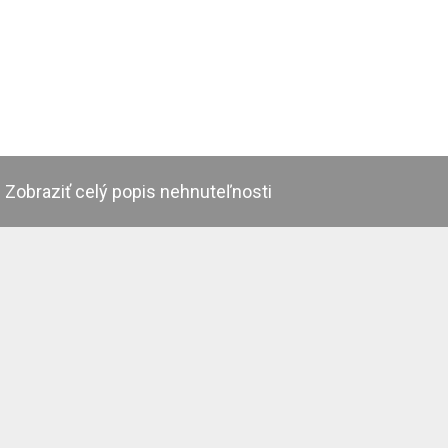
Zobraziť celý popis nehnuteľnosti