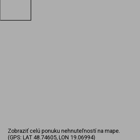
Zobraziť celú ponuku nehnuteľností na mape.
(GPS: LAT 48.74605, LON 19.06994)