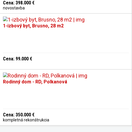
Cena: 398.000 €
novostavba
1-izbový byt, Brusno, 28 m2
Cena: 99.000 €
Rodinný dom - RD, Polkanová
Cena: 350.000 €
kompletná rekonštrukcia