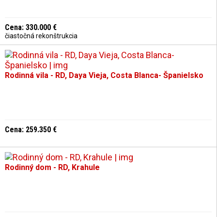
Cena: 330.000 €
čiastočná rekonštrukcia
Rodinná vila - RD, Daya Vieja, Costa Blanca- Španielsko
Cena: 259.350 €
Rodinný dom - RD, Krahule