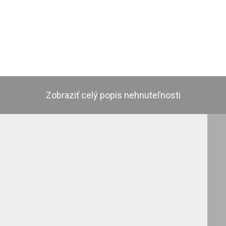
Zobraziť celý popis nehnuteľnosti