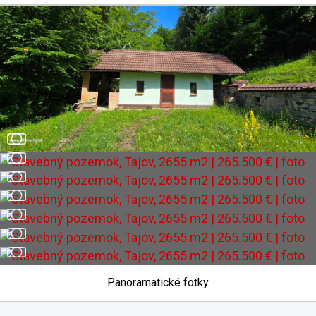
Panoramatické fotky