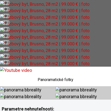
Panoramatické fotky
Parametre nehnuteľnosti: