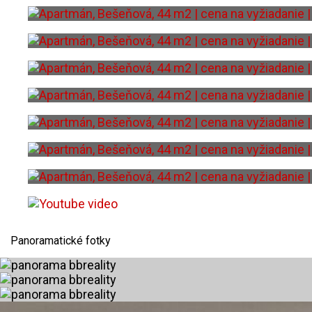
Panoramatické fotky