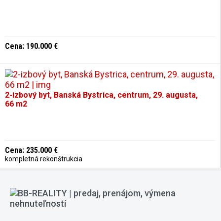
Cena: 190.000 €
2-izbový byt, Banská Bystrica, centrum, 29. augusta,
66 m2
Cena: 235.000 €
kompletná rekonštrukcia