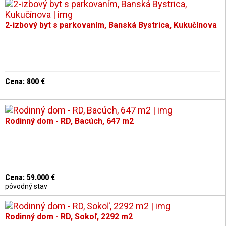
2-izbový byt s parkovaním, Banská Bystrica, Kukučínova
Cena: 800 €
Rodinný dom - RD, Bacúch, 647 m2
Cena: 59.000 €
pôvodný stav
Rodinný dom - RD, Sokoľ, 2292 m2