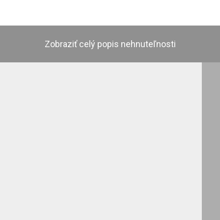
Zobraziť celý popis nehnuteľnosti