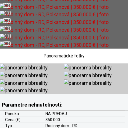
Panoramatické fotky
Parametre nehnuteľnosti:
Ponuka:
NA PREDAJ
Cena (€):
350.000
Typ:
Rodinný dom - RD