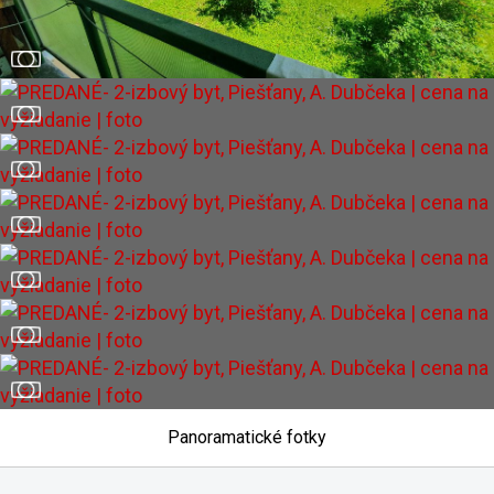
Panoramatické fotky